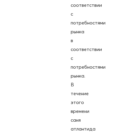
соответствии
с
потребностями
рынка
в
соответствии
с
потребностями
рынка.
В
течение
этого
времени
саня
атлантида