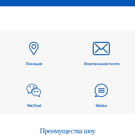
Локация
Электронная почта
WeChat
Weibo
Преимущества шоу