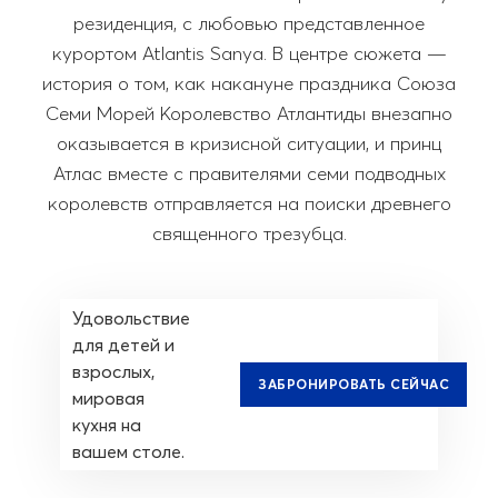
резиденция, с любовью представленное
курортом Atlantis Sanya. В центре сюжета —
история о том, как накануне праздника Союза
Семи Морей Королевство Атлантиды внезапно
оказывается в кризисной ситуации, и принц
Атлас вместе с правителями семи подводных
королевств отправляется на поиски древнего
священного трезубца.
Удовольствие
для детей и
взрослых,
ЗАБРОНИРОВАТЬ СЕЙЧАС
мировая
кухня на
вашем столе.