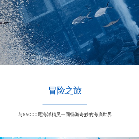
冒险之旅
与86000尾海洋精灵一同畅游奇妙的海底世界