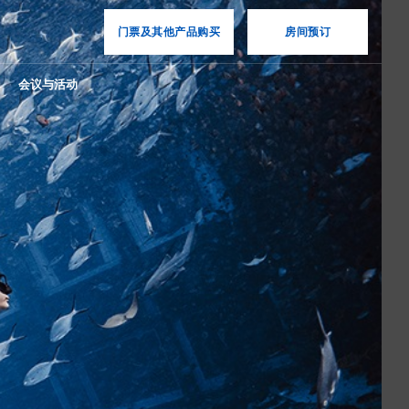
门票及其他产品购买
房间预订
会议与活动