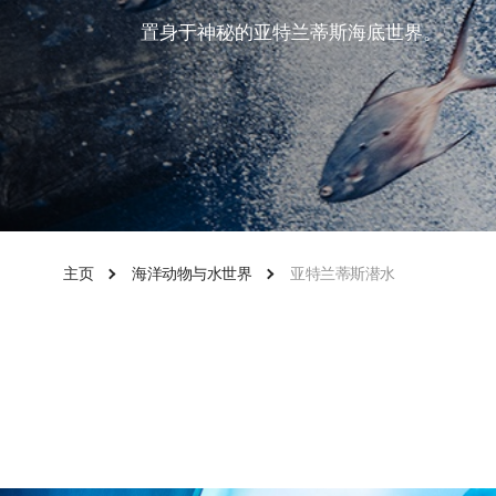
置身于神秘的亚特兰蒂斯海底世界。
主页
海洋动物与水世界
亚特兰蒂斯潜水