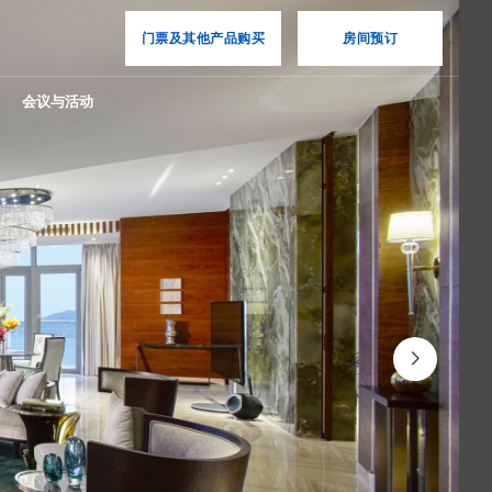
门票及其他产品购买
房间预订
会议与活动