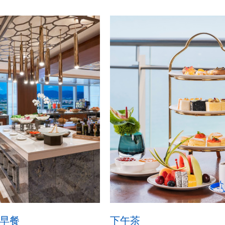
早餐
下午茶