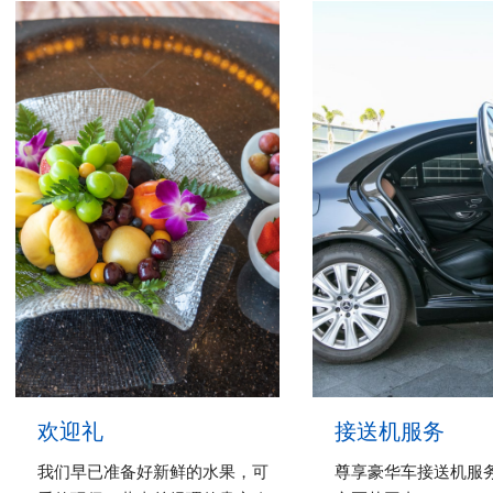
欢迎礼
接送机服务
我们早已准备好新鲜的水果，可
尊享豪华车接送机服