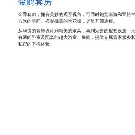
金爵套房
金爵套房，拥有美妙的观景视角，可同时饱览南海和亚特兰
方米的空间，搭配挑高的天花板，尽显开阔通透。
从华贵的装饰设计到精美的家具，再到完善的配套设施，
有两间卧室及配套的超大浴室、餐间，提供专属管家服务
私密的下榻体验。