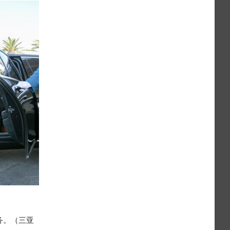
务。（三亚