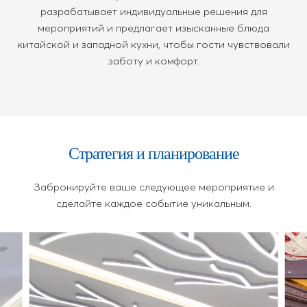
разрабатывает индивидуальные решения для
мероприятий и предлагает изысканные блюда
китайской и западной кухни, чтобы гости чувствовали
заботу и комфорт.
Стратегия и планирование
Забронируйте ваше следующее мероприятие и
сделайте каждое событие уникальным.