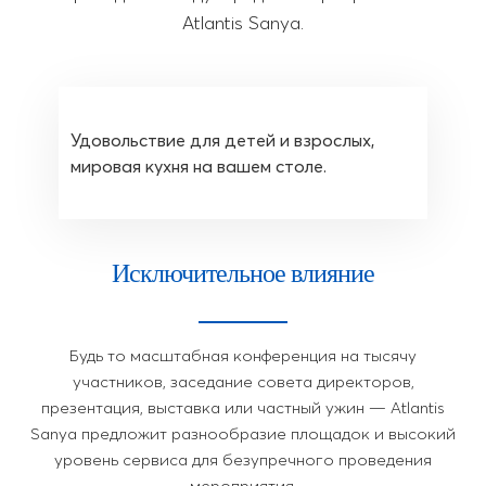
Atlantis Sanya.
Удовольствие для детей и взрослых,
мировая кухня на вашем столе.
Исключительное влияние
Будь то масштабная конференция на тысячу
участников, заседание совета директоров,
презентация, выставка или частный ужин — Atlantis
Sanya предложит разнообразие площадок и высокий
уровень сервиса для безупречного проведения
мероприятия.