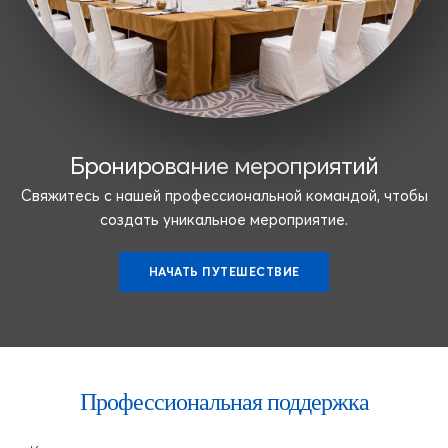
Бронирование мероприятий
Свяжитесь с нашей профессиональной командой, чтобы
создать уникальное мероприятие.
НАЧАТЬ ПУТЕШЕСТВИЕ
Профессиональная поддержка