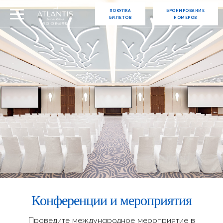
ПОКУПКА
БРОНИРОВАНИЕ
БИЛЕТОВ
НОМЕРОВ
Конференции и мероприятия
Проведите международное мероприятие в