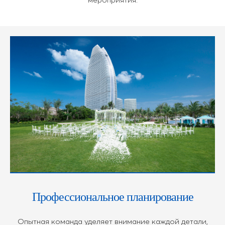
Профессиональное планирование
Опытная команда уделяет внимание каждой детали,